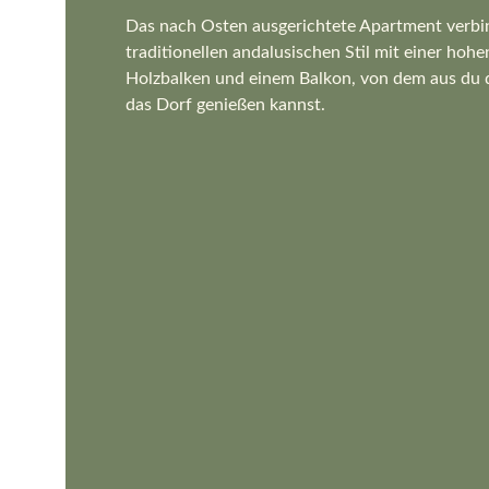
Das nach Osten ausgerichtete Apartment verbi
traditionellen andalusischen Stil mit einer hoh
Holzbalken und einem Balkon, von dem aus du d
das Dorf genießen kannst.