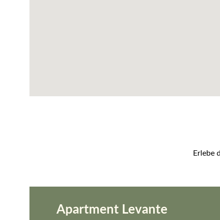
Erlebe 
Apartment Levante