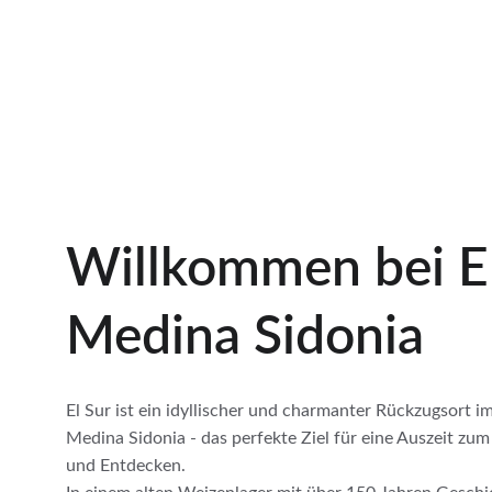
Willkommen bei El
Medina Sidonia
El Sur ist ein idyllischer und charmanter Rückzugsort i
Medina Sidonia - das perfekte Ziel für eine Auszeit zu
und Entdecken.