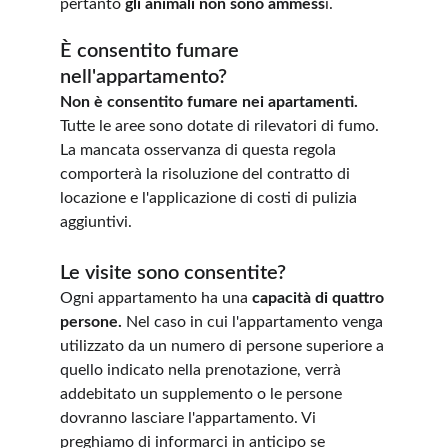
pertanto 
gli animali non sono ammess
i.
È consentito fumare 
nell'appartamento?
Non è consentito fumare nei apartamenti.
Tutte le aree sono dotate di rilevatori di fumo. 
La mancata osservanza di questa regola 
comporterà la risoluzione del contratto di 
locazione e l'applicazione di costi di pulizia 
aggiuntivi.
Le visite sono consentite?
Ogni appartamento ha una 
capacità di quattro 
persone. 
Nel caso in cui l'appartamento venga 
utilizzato da un numero di persone superiore a 
quello indicato nella prenotazione, verrà 
addebitato un supplemento o le persone 
dovranno lasciare l'appartamento. Vi 
preghiamo di informarci in anticipo se 