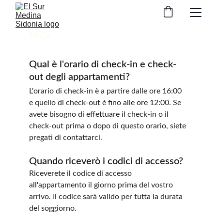
FAQs
Qual è l'orario di check-in e check-
out degli appartamenti?
L'orario di check-in è a partire dalle ore 16:00 
e quello di check-out è fino alle ore 12:00. Se 
avete bisogno di effettuare il check-in o il 
check-out prima o dopo di questo orario, siete 
pregati di contattarci.
Quando riceverò i codici di accesso?
Riceverete il codice di accesso 
all'appartamento il giorno prima del vostro 
arrivo. Il codice sarà valido per tutta la durata 
del soggiorno.