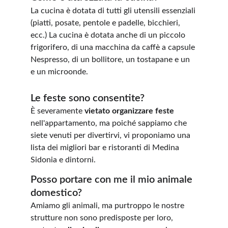
La cucina è dotata di tutti gli utensili essenziali 
(piatti, posate, pentole e padelle, bicchieri, 
ecc.) La cucina è dotata anche di un piccolo 
frigorifero, di una macchina da caffè a capsule 
Nespresso, di un bollitore, un tostapane e un 
e un microonde
.
Le feste sono consentite?
È severamente 
vietato organizzare feste
nell'appartamento, ma poiché sappiamo che 
siete venuti per divertirvi, vi proponiamo una 
lista dei migliori bar e ristoranti di Medina 
Sidonia e dintorni.
Posso portare con me il mio animale 
domestico?
Amiamo gli animali, ma purtroppo le nostre 
strutture non sono predisposte per loro, 