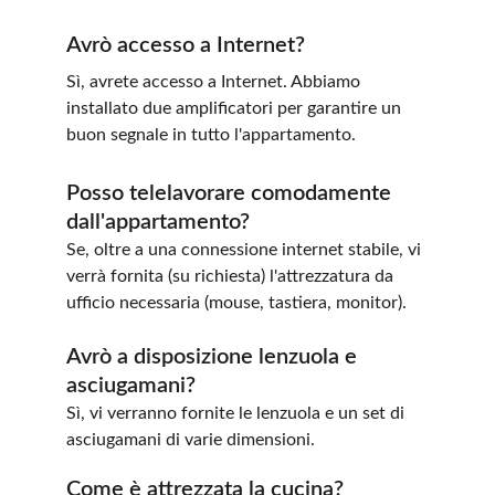
Avrò accesso a Internet?
Sì, avrete accesso a Internet. Abbiamo 
installato due amplificatori per garantire un 
buon segnale in tutto l'appartamento.
Posso telelavorare comodamente 
dall'appartamento?
Se, oltre a una connessione internet stabile, vi 
verrà fornita (su richiesta) l'attrezzatura da 
ufficio necessaria (mouse, tastiera, monitor).
Avrò a disposizione lenzuola e 
asciugamani?
Sì, vi verranno fornite le lenzuola e un set di 
asciugamani di varie dimensioni.
Come è attrezzata la cucina?